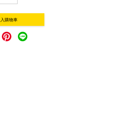
加入購物車