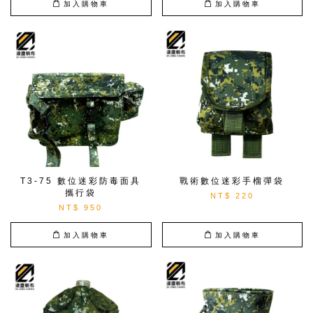
加入購物車
加入購物車
T3-75 數位迷彩防毒面具
戰術數位迷彩手榴彈袋
攜行袋
NT$ 220
NT$ 950
加入購物車
加入購物車