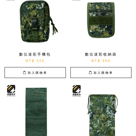
數位迷彩手機包
數位迷彩收納袋
NT$ 320
NT$ 300
加入購物車
加入購物車