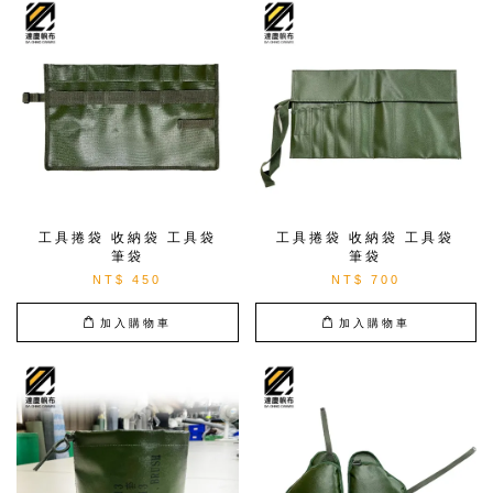
工具捲袋 收納袋 工具袋
工具捲袋 收納袋 工具袋
筆袋
筆袋
NT$ 450
NT$ 700
加入購物車
加入購物車