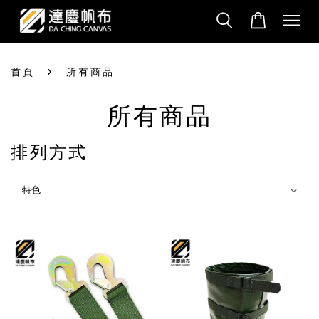
›
首頁
所有商品
所有商品
排列方式