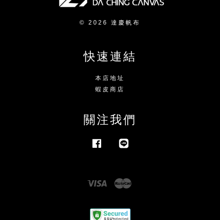
© 2026 達慶帆布
快速連結
本店地址
蝦皮商店
關注我們
Facebook
Line
Visa
Master